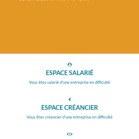
ESPACE SALARIÉ
Vous êtes salarié d'une entreprise en difficulté
ESPACE CRÉANCIER
Vous êtes créancier d'une entreprise en difficulté