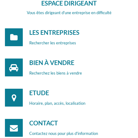
ESPACE DIRIGEANT
Vous êtes dirigeant d'une entreprise en difficulté
LES ENTREPRISES
Rechercher les entreprises
BIEN À VENDRE
Recherchez les biens à vendre
ETUDE
Horaire, plan, accès, localisation
CONTACT
Contactez nous pour plus d'information