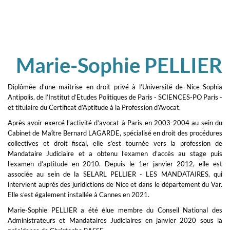
Marie-Sophie PELLIER
Diplômée d’une maîtrise en droit privé à l’Université de Nice Sophia
Antipolis, de l’Institut d’Etudes Politiques de Paris - SCIENCES-PO Paris -
et titulaire du Certificat d’Aptitude à la Profession d’Avocat.
Après avoir exercé l’activité d’avocat à Paris en 2003-2004 au sein du
Cabinet de Maître Bernard LAGARDE, spécialisé en droit des procédures
collectives et droit fiscal, elle s’est tournée vers la profession de
Mandataire Judiciaire et a obtenu l’examen d’accès au stage puis
l’examen d’aptitude en 2010. Depuis le 1er janvier 2012, elle est
associée au sein de la SELARL PELLIER - LES MANDATAIRES, qui
intervient auprès des juridictions de Nice et dans le département du Var.
Elle s’est également installée à Cannes en 2021.
Marie-Sophie PELLIER a été élue membre du Conseil National des
Administrateurs et Mandataires Judiciaires en janvier 2020 sous la