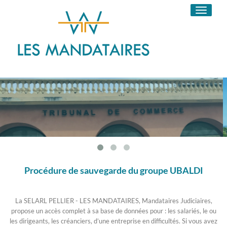
Toggle
navigati
Procédure de sauvegarde du groupe UBALDI
La SELARL PELLIER - LES MANDATAIRES, Mandataires Judiciaires,
propose un accès complet à sa base de données pour : les salariés, le ou
les dirigeants, les créanciers, d’une entreprise en difficultés. Si vous avez