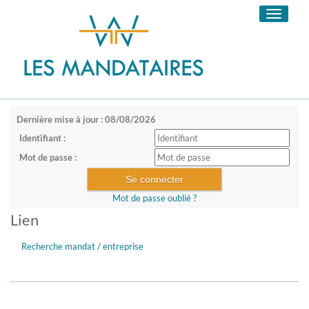
Toggle
navigati
Dernière mise à jour : 08/08/2026
Identifiant :
Mot de passe :
Mot de passe oublié ?
Lien
Recherche mandat / entreprise