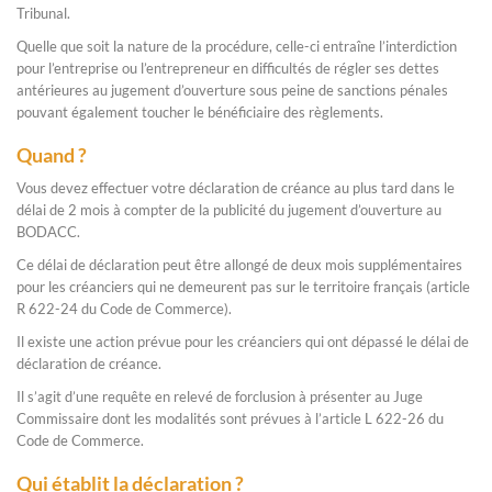
Tribunal.
Quelle que soit la nature de la procédure, celle-ci entraîne l’interdiction
pour l’entreprise ou l’entrepreneur en difficultés de régler ses dettes
antérieures au jugement d’ouverture sous peine de sanctions pénales
pouvant également toucher le bénéficiaire des règlements.
Quand ?
Vous devez effectuer votre déclaration de créance au plus tard dans le
délai de 2 mois à compter de la publicité du jugement d’ouverture au
BODACC.
Ce délai de déclaration peut être allongé de deux mois supplémentaires
pour les créanciers qui ne demeurent pas sur le territoire français (article
R 622-24 du Code de Commerce).
Il existe une action prévue pour les créanciers qui ont dépassé le délai de
déclaration de créance.
Il s’agit d’une requête en relevé de forclusion à présenter au Juge
Commissaire dont les modalités sont prévues à l’article L 622-26 du
Code de Commerce.
Qui établit la déclaration ?