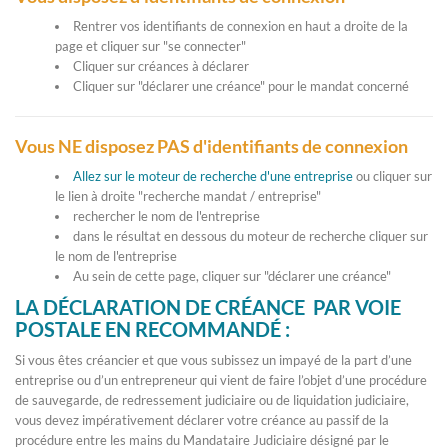
Rentrer vos identifiants de connexion en haut a droite de la
page et cliquer sur "se connecter"
Cliquer sur créances à déclarer
Cliquer sur "déclarer une créance" pour le mandat concerné
Vous NE disposez PAS d'identifiants de connexion
Allez sur le moteur de recherche d'une entreprise
ou cliquer sur
le lien à droite "recherche mandat / entreprise"
rechercher le nom de l'entreprise
dans le résultat en dessous du moteur de recherche cliquer sur
le nom de l'entreprise
Au sein de cette page, cliquer sur "déclarer une créance"
LA DÉCLARATION DE CRÉANCE PAR VOIE
POSTALE EN RECOMMANDÉ :
Si vous êtes créancier et que vous subissez un impayé de la part d’une
entreprise ou d’un entrepreneur qui vient de faire l’objet d’une procédure
de sauvegarde, de redressement judiciaire ou de liquidation judiciaire,
vous devez impérativement déclarer votre créance au passif de la
procédure entre les mains du Mandataire Judiciaire désigné par le