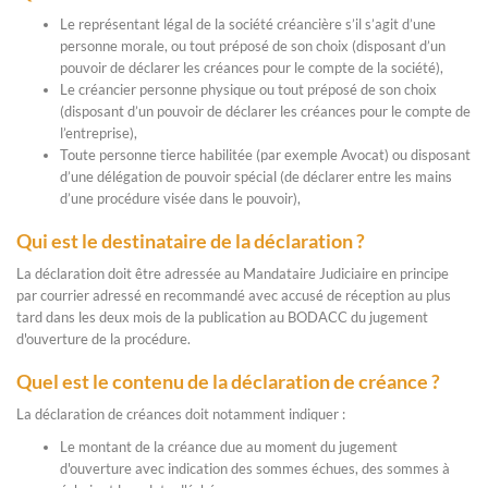
Le représentant légal de la société créancière s’il s’agit d’une
personne morale, ou tout préposé de son choix (disposant d’un
pouvoir de déclarer les créances pour le compte de la société),
Le créancier personne physique ou tout préposé de son choix
(disposant d’un pouvoir de déclarer les créances pour le compte de
l’entreprise),
Toute personne tierce habilitée (par exemple Avocat) ou disposant
d’une délégation de pouvoir spécial (de déclarer entre les mains
d’une procédure visée dans le pouvoir),
Qui est le destinataire de la déclaration ?
La déclaration doit être adressée au Mandataire Judiciaire en principe
par courrier adressé en recommandé avec accusé de réception au plus
tard dans les deux mois de la publication au BODACC du jugement
d'ouverture de la procédure.
Quel est le contenu de la déclaration de créance ?
La déclaration de créances doit notamment indiquer :
Le montant de la créance due au moment du jugement
d'ouverture avec indication des sommes échues, des sommes à