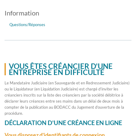
Information
Questions/Réponses
VOUS ÊTES CRÉANCIER D'UNE
ENTREPRISE EN DIFFICULTÉ
Le Mandataire Judiciaire (en Sauvegarde et en Redressement Judiciaire)
ou le Liquidateur (en Liquidation Judiciaire) est chargé d’inviter les
créanciers inscrits sur la liste des créanciers par la société débitrice à
déclarer leurs créances entre ses mains dans un délai de deux mois à
compter de la publication au BODACC du Jugement d’ouverture de la
procédure.
DÉCLARATION D'UNE CRÉANCE EN LIGNE
Vous disposez d'identifiants de connexion