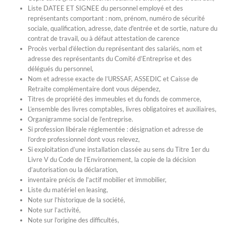
Liste DATEE ET SIGNEE du personnel employé et des
représentants comportant : nom, prénom, numéro de sécurité
sociale, qualification, adresse, date d'entrée et de sortie, nature du
contrat de travail, ou à défaut attestation de carence
Procès verbal d’élection du représentant des salariés, nom et
adresse des représentants du Comité d’Entreprise et des
délégués du personnel,
Nom et adresse exacte de l’URSSAF, ASSEDIC et Caisse de
Retraite complémentaire dont vous dépendez,
Titres de propriété des immeubles et du fonds de commerce,
L’ensemble des livres comptables, livres obligatoires et auxiliaires,
Organigramme social de l’entreprise.
Si profession libérale réglementée : désignation et adresse de
l’ordre professionnel dont vous relevez,
Si exploitation d’une installation classée au sens du Titre 1er du
Livre V du Code de l’Environnement, la copie de la décision
d’autorisation ou la déclaration,
inventaire précis de l'actif mobilier et immobilier,
Liste du matériel en leasing,
Note sur l’historique de la société,
Note sur l’activité,
Note sur l’origine des difficultés,