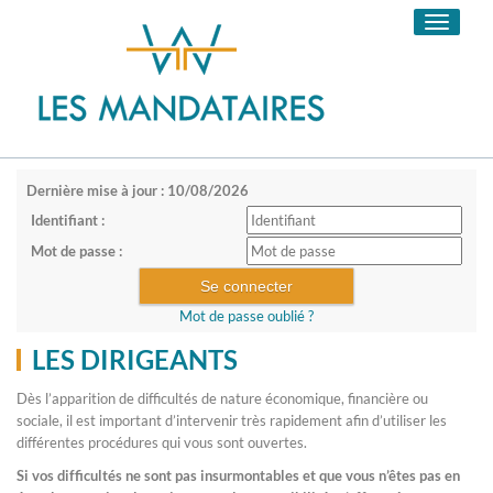
Toggle
navigati
Dernière mise à jour : 10/08/2026
Identifiant :
Mot de passe :
Mot de passe oublié ?
LES DIRIGEANTS
Dès l’apparition de difficultés de nature économique, financière ou
sociale, il est important d’intervenir très rapidement afin d’utiliser les
différentes procédures qui vous sont ouvertes.
Si vos difficultés ne sont pas insurmontables et que vous n’êtes pas en