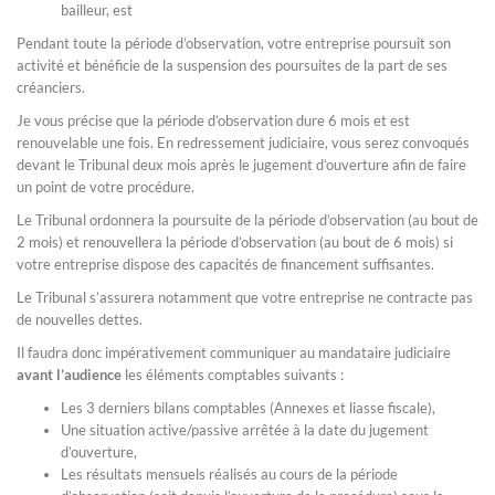
bailleur, est
Pendant toute la période d’observation, votre entreprise poursuit son
activité et bénéficie de la suspension des poursuites de la part de ses
créanciers.
Je vous précise que la période d’observation dure 6 mois et est
renouvelable une fois. En redressement judiciaire, vous serez convoqués
devant le Tribunal deux mois après le jugement d’ouverture afin de faire
un point de votre procédure.
Le Tribunal ordonnera la poursuite de la période d’observation (au bout de
2 mois) et renouvellera la période d’observation (au bout de 6 mois) si
votre entreprise dispose des capacités de financement suffisantes.
Le Tribunal s’assurera notamment que votre entreprise ne contracte pas
de nouvelles dettes.
Il faudra donc impérativement communiquer au mandataire judiciaire
avant l’audience
les éléments comptables suivants :
Les 3 derniers bilans comptables (Annexes et liasse fiscale),
Une situation active/passive arrêtée à la date du jugement
d’ouverture,
Les résultats mensuels réalisés au cours de la période