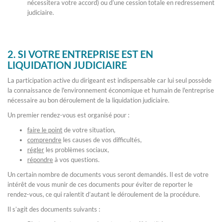
nécessitera votre accord) ou d’une cession totale en redressement
judiciaire.
2. SI VOTRE ENTREPRISE EST EN
LIQUIDATION JUDICIAIRE
La participation active du dirigeant est indispensable car lui seul possède
la connaissance de l'environnement économique et humain de l'entreprise
nécessaire au bon déroulement de la liquidation judiciaire.
Un premier rendez-vous est organisé pour :
faire le point
de votre situation,
comprendre
les causes de vos difficultés,
régler
les problèmes sociaux,
répondre
à vos questions.
Un certain nombre de documents vous seront demandés. Il est de votre
intérêt de vous munir de ces documents pour éviter de reporter le
rendez-vous, ce qui ralentit d’autant le déroulement de la procédure.
Il s’agit des documents suivants :