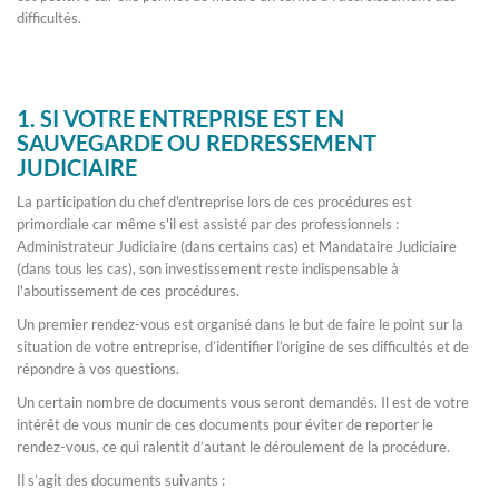
difficultés.
1. SI VOTRE ENTREPRISE EST EN
SAUVEGARDE OU REDRESSEMENT
JUDICIAIRE
La participation du chef d'entreprise lors de ces procédures est
primordiale car même s'il est assisté par des professionnels :
Administrateur Judiciaire (dans certains cas) et Mandataire Judiciaire
(dans tous les cas), son investissement reste indispensable à
l'aboutissement de ces procédures.
Un premier rendez-vous est organisé dans le but de faire le point sur la
situation de votre entreprise, d’identifier l’origine de ses difficultés et de
répondre à vos questions.
Un certain nombre de documents vous seront demandés. Il est de votre
intérêt de vous munir de ces documents pour éviter de reporter le
rendez-vous, ce qui ralentit d’autant le déroulement de la procédure.
Il s’agit des documents suivants :