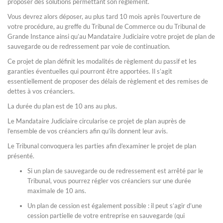
proposer des solutions permettant son règlement.
Vous devrez alors déposer, au plus tard 10 mois après l’ouverture de
votre procédure, au greffe du Tribunal de Commerce ou du Tribunal de
Grande Instance ainsi qu’au Mandataire Judiciaire votre projet de plan de
sauvegarde ou de redressement par voie de continuation.
Ce projet de plan définit les modalités de règlement du passif et les
garanties éventuelles qui pourront être apportées. Il s’agit
essentiellement de proposer des délais de règlement et des remises de
dettes à vos créanciers.
La durée du plan est de 10 ans au plus.
Le Mandataire Judiciaire circularise ce projet de plan auprès de
l’ensemble de vos créanciers afin qu’ils donnent leur avis.
Le Tribunal convoquera les parties afin d’examiner le projet de plan
présenté.
Si un plan de sauvegarde ou de redressement est arrêté par le
Tribunal, vous pourrez régler vos créanciers sur une durée
maximale de 10 ans.
Un plan de cession est également possible : il peut s’agir d’une
cession partielle de votre entreprise en sauvegarde (qui