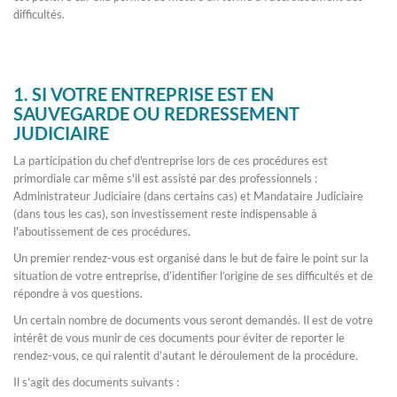
difficultés.
1. SI VOTRE ENTREPRISE EST EN
SAUVEGARDE OU REDRESSEMENT
JUDICIAIRE
La participation du chef d'entreprise lors de ces procédures est
primordiale car même s'il est assisté par des professionnels :
Administrateur Judiciaire (dans certains cas) et Mandataire Judiciaire
(dans tous les cas), son investissement reste indispensable à
l'aboutissement de ces procédures.
Un premier rendez-vous est organisé dans le but de faire le point sur la
situation de votre entreprise, d’identifier l’origine de ses difficultés et de
répondre à vos questions.
Un certain nombre de documents vous seront demandés. Il est de votre
intérêt de vous munir de ces documents pour éviter de reporter le
rendez-vous, ce qui ralentit d’autant le déroulement de la procédure.
Il s’agit des documents suivants :