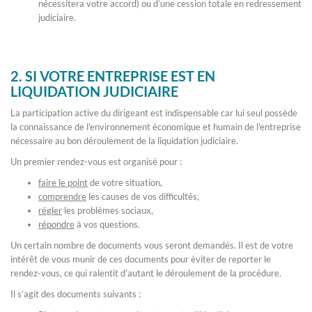
nécessitera votre accord) ou d’une cession totale en redressement
judiciaire.
2. SI VOTRE ENTREPRISE EST EN
LIQUIDATION JUDICIAIRE
La participation active du dirigeant est indispensable car lui seul possède
la connaissance de l'environnement économique et humain de l'entreprise
nécessaire au bon déroulement de la liquidation judiciaire.
Un premier rendez-vous est organisé pour :
faire le point
de votre situation,
comprendre
les causes de vos difficultés,
régler
les problèmes sociaux,
répondre
à vos questions.
Un certain nombre de documents vous seront demandés. Il est de votre
intérêt de vous munir de ces documents pour éviter de reporter le
rendez-vous, ce qui ralentit d’autant le déroulement de la procédure.
Il s’agit des documents suivants :