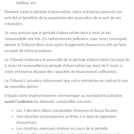
bailleur, est
Pendant toute la période d’observation, votre entreprise poursuit son
activité et bénéficie de la suspension des poursuites de la part de ses
créanciers.
Je vous précise que la période d’observation dure 6 mois et est
renouvelable une fois. En redressement judiciaire, vous serez convoqués
devant le Tribunal deux mois après le jugement d’ouverture afin de faire
un point de votre procédure.
Le Tribunal ordonnera la poursuite de la période d’observation (au bout de
2 mois) et renouvellera la période d’observation (au bout de 6 mois) si
votre entreprise dispose des capacités de financement suffisantes.
Le Tribunal s’assurera notamment que votre entreprise ne contracte pas
de nouvelles dettes.
Il faudra donc impérativement communiquer au mandataire judiciaire
avant l’audience
les éléments comptables suivants :
Les 3 derniers bilans comptables (Annexes et liasse fiscale),
Une situation active/passive arrêtée à la date du jugement
d’ouverture,
Les résultats mensuels réalisés au cours de la période