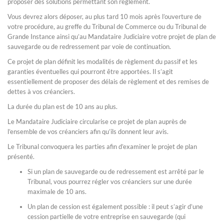
proposer des solutions permettant son règlement.
Vous devrez alors déposer, au plus tard 10 mois après l’ouverture de
votre procédure, au greffe du Tribunal de Commerce ou du Tribunal de
Grande Instance ainsi qu’au Mandataire Judiciaire votre projet de plan de
sauvegarde ou de redressement par voie de continuation.
Ce projet de plan définit les modalités de règlement du passif et les
garanties éventuelles qui pourront être apportées. Il s’agit
essentiellement de proposer des délais de règlement et des remises de
dettes à vos créanciers.
La durée du plan est de 10 ans au plus.
Le Mandataire Judiciaire circularise ce projet de plan auprès de
l’ensemble de vos créanciers afin qu’ils donnent leur avis.
Le Tribunal convoquera les parties afin d’examiner le projet de plan
présenté.
Si un plan de sauvegarde ou de redressement est arrêté par le
Tribunal, vous pourrez régler vos créanciers sur une durée
maximale de 10 ans.
Un plan de cession est également possible : il peut s’agir d’une
cession partielle de votre entreprise en sauvegarde (qui