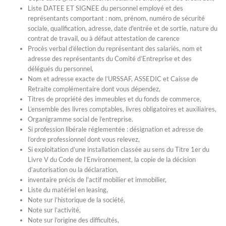
Liste DATEE ET SIGNEE du personnel employé et des
représentants comportant : nom, prénom, numéro de sécurité
sociale, qualification, adresse, date d'entrée et de sortie, nature du
contrat de travail, ou à défaut attestation de carence
Procès verbal d’élection du représentant des salariés, nom et
adresse des représentants du Comité d’Entreprise et des
délégués du personnel,
Nom et adresse exacte de l’URSSAF, ASSEDIC et Caisse de
Retraite complémentaire dont vous dépendez,
Titres de propriété des immeubles et du fonds de commerce,
L’ensemble des livres comptables, livres obligatoires et auxiliaires,
Organigramme social de l’entreprise.
Si profession libérale réglementée : désignation et adresse de
l’ordre professionnel dont vous relevez,
Si exploitation d’une installation classée au sens du Titre 1er du
Livre V du Code de l’Environnement, la copie de la décision
d’autorisation ou la déclaration,
inventaire précis de l'actif mobilier et immobilier,
Liste du matériel en leasing,
Note sur l’historique de la société,
Note sur l’activité,
Note sur l’origine des difficultés,