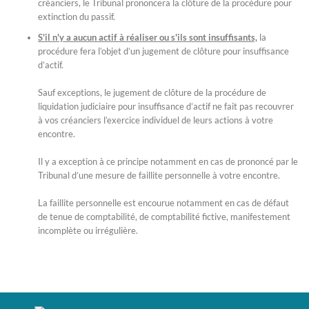
créanciers, le Tribunal prononcera la clôture de la procédure pour
extinction du passif.
S'il n'y a aucun actif à réaliser ou s'ils sont insuffisants,
la
procédure fera l’objet d’un jugement de clôture pour insuffisance
d’actif.
Sauf exceptions, le jugement de clôture de la procédure de
liquidation judiciaire pour insuffisance d’actif ne fait pas recouvrer
à vos créanciers l’exercice individuel de leurs actions à votre
encontre.
Il y a exception à ce principe notamment en cas de prononcé par le
Tribunal d’une mesure de faillite personnelle à votre encontre.
La faillite personnelle est encourue notamment en cas de défaut
de tenue de comptabilité, de comptabilité fictive, manifestement
incomplète ou irrégulière.