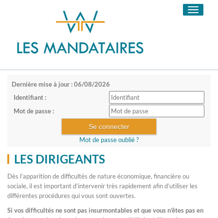
Toggle
navigati
Dernière mise à jour : 06/08/2026
Identifiant :
Mot de passe :
Mot de passe oublié ?
LES DIRIGEANTS
Dès l’apparition de difficultés de nature économique, financière ou
sociale, il est important d’intervenir très rapidement afin d’utiliser les
différentes procédures qui vous sont ouvertes.
Si vos difficultés ne sont pas insurmontables et que vous n’êtes pas en