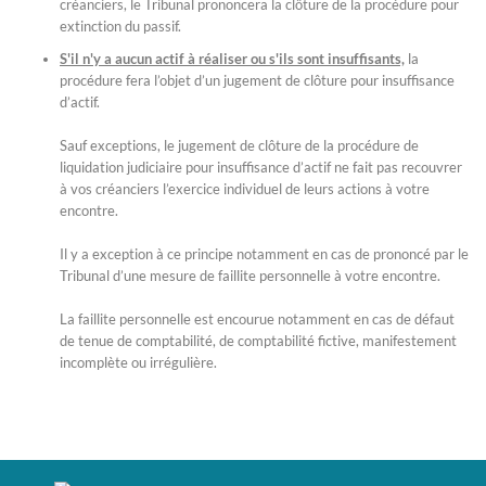
créanciers, le Tribunal prononcera la clôture de la procédure pour
extinction du passif.
S'il n'y a aucun actif à réaliser ou s'ils sont insuffisants,
la
procédure fera l’objet d’un jugement de clôture pour insuffisance
d’actif.
Sauf exceptions, le jugement de clôture de la procédure de
liquidation judiciaire pour insuffisance d’actif ne fait pas recouvrer
à vos créanciers l’exercice individuel de leurs actions à votre
encontre.
Il y a exception à ce principe notamment en cas de prononcé par le
Tribunal d’une mesure de faillite personnelle à votre encontre.
La faillite personnelle est encourue notamment en cas de défaut
de tenue de comptabilité, de comptabilité fictive, manifestement
incomplète ou irrégulière.