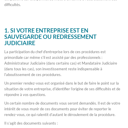
difficultés.
1. SI VOTRE ENTREPRISE EST EN
SAUVEGARDE OU REDRESSEMENT
JUDICIAIRE
La participation du chef d'entreprise lors de ces procédures est
primordiale car même s'il est assisté par des professionnels :
Administrateur Judiciaire (dans certains cas) et Mandataire Judiciaire
(dans tous les cas), son investissement reste indispensable à
l'aboutissement de ces procédures.
Un premier rendez-vous est organisé dans le but de faire le point sur la
situation de votre entreprise, d’identifier l’origine de ses difficultés et de
répondre à vos questions.
Un certain nombre de documents vous seront demandés. Il est de votre
intérêt de vous munir de ces documents pour éviter de reporter le
rendez-vous, ce qui ralentit d’autant le déroulement de la procédure.
Il s’agit des documents suivants :