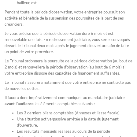
bailleur, est
Pendant toute la période d’observation, votre entreprise poursuit son
activité et bénéficie de la suspension des poursuites de la part de ses
créanciers.
Je vous précise que la période d’observation dure 6 mois et est
renouvelable une fois. En redressement judiciaire, vous serez convoqués
devant le Tribunal deux mois après le jugement d’ouverture afin de faire
un point de votre procédure.
Le Tribunal ordonnera la poursuite de la période d’observation (au bout de
2 mois) et renouvellera la période d’observation (au bout de 6 mois) si
votre entreprise dispose des capacités de financement suffisantes.
Le Tribunal s’assurera notamment que votre entreprise ne contracte pas
de nouvelles dettes.
Il faudra donc impérativement communiquer au mandataire judiciaire
avant l’audience
les éléments comptables suivants :
Les 3 derniers bilans comptables (Annexes et liasse fiscale),
Une situation active/passive arrêtée à la date du jugement
d’ouverture,
Les résultats mensuels réalisés au cours de la période