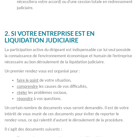
nécessitera votre accord) ou d’une cession totale en redressement
judiciaire.
2. SI VOTRE ENTREPRISE EST EN
LIQUIDATION JUDICIAIRE
La participation active du dirigeant est indispensable car lui seul possède
la connaissance de l'environnement économique et humain de l'entreprise
nécessaire au bon déroulement de la liquidation judiciaire.
Un premier rendez-vous est organisé pour :
faire le point
de votre situation,
comprendre
les causes de vos difficultés,
régler
les problèmes sociaux,
répondre
à vos questions.
Un certain nombre de documents vous seront demandés. Il est de votre
intérêt de vous munir de ces documents pour éviter de reporter le
rendez-vous, ce qui ralentit d’autant le déroulement de la procédure.
Il s’agit des documents suivants :