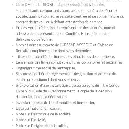
Liste DATEE ET SIGNEE du personnel employé et des
représentants comportant : nom, prénom, numéro de sécurité
sociale, qualification, adresse, date d'entrée et de sortie, nature du
contrat de travail, ou à défaut attestation de carence
Procès verbal d’élection du représentant des salariés, nom et
adresse des représentants du Comité d’Entreprise et des
délégués du personnel,
Nom et adresse exacte de l’URSSAF, ASSEDIC et Caisse de
Retraite complémentaire dont vous dépendez,
Titres de propriété des immeubles et du fonds de commerce,
L’ensemble des livres comptables, livres obligatoires et auxiliaires,
Organigramme social de l’entreprise.
Si profession libérale réglementée : désignation et adresse de
l’ordre professionnel dont vous relevez,
Si exploitation d’une installation classée au sens du Titre 1er du
Livre V du Code de l’Environnement, la copie de la décision
d’autorisation ou la déclaration,
inventaire précis de l'actif mobilier et immobilier,
Liste du matériel en leasing,
Note sur l’historique de la société,
Note sur l’activité,
Note sur l’origine des difficultés,