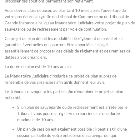
proposer des solutions permettant son règlement.
Vous devrez alors déposer, au plus tard 10 mois après l’ouverture de
votre procédure, au greffe du Tribunal de Commerce ou du Tribunal de
Grande Instance ainsi qu’au Mandataire Judiciaire votre projet de plan de
sauvegarde ou de redressement par voie de continuation.
Ce projet de plan définit les modalités de règlement du passif et les
garanties éventuelles qui pourront être apportées. Il s’agit
essentiellement de proposer des délais de règlement et des remises de
dettes à vos créanciers.
La durée du plan est de 10 ans au plus.
Le Mandataire Judiciaire circularise ce projet de plan auprès de
l’ensemble de vos créanciers afin qu’ils donnent leur avis.
Le Tribunal convoquera les parties afin d’examiner le projet de plan
présenté.
Si un plan de sauvegarde ou de redressement est arrêté par le
Tribunal, vous pourrez régler vos créanciers sur une durée
maximale de 10 ans.
Un plan de cession est également possible : il peut s’agir d’une
cession partielle de votre entreprise en sauvegarde (qui