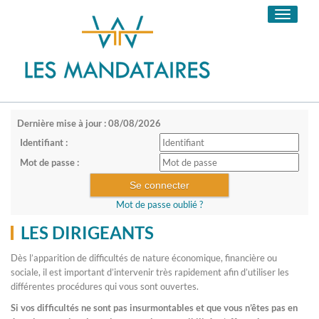
Toggle
navigati
Dernière mise à jour : 08/08/2026
Identifiant :
Mot de passe :
Mot de passe oublié ?
LES DIRIGEANTS
Dès l’apparition de difficultés de nature économique, financière ou
sociale, il est important d’intervenir très rapidement afin d’utiliser les
différentes procédures qui vous sont ouvertes.
Si vos difficultés ne sont pas insurmontables et que vous n’êtes pas en