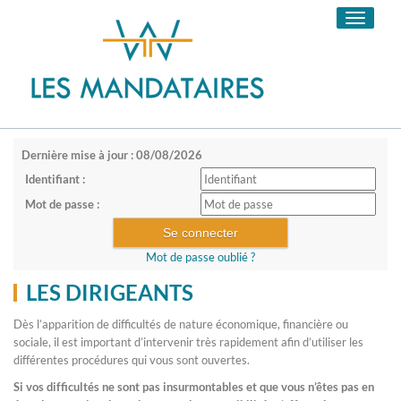
Toggle
navigati
Dernière mise à jour : 08/08/2026
Identifiant :
Mot de passe :
Mot de passe oublié ?
LES DIRIGEANTS
Dès l’apparition de difficultés de nature économique, financière ou
sociale, il est important d’intervenir très rapidement afin d’utiliser les
différentes procédures qui vous sont ouvertes.
Si vos difficultés ne sont pas insurmontables et que vous n’êtes pas en