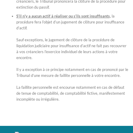
créanciers, le Tribunal prononcera la clôture de la procédure pour
extinction du passif.
S'il n'y a aucun actif à réaliser ou s'ils sont insuffisants,
la
procédure fera l’objet d’un jugement de clôture pour insuffisance
d’actif.
Sauf exceptions, le jugement de clôture de la procédure de
liquidation judiciaire pour insuffisance d’actif ne fait pas recouvrer
à vos créanciers l’exercice individuel de leurs actions à votre
encontre.
Il y a exception à ce principe notamment en cas de prononcé par le
Tribunal d’une mesure de faillite personnelle à votre encontre.
La faillite personnelle est encourue notamment en cas de défaut
de tenue de comptabilité, de comptabilité fictive, manifestement
incomplète ou irrégulière.