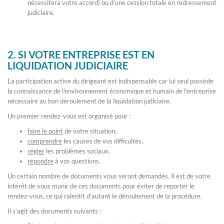
nécessitera votre accord) ou d’une cession totale en redressement
judiciaire.
2. SI VOTRE ENTREPRISE EST EN
LIQUIDATION JUDICIAIRE
La participation active du dirigeant est indispensable car lui seul possède
la connaissance de l'environnement économique et humain de l'entreprise
nécessaire au bon déroulement de la liquidation judiciaire.
Un premier rendez-vous est organisé pour :
faire le point
de votre situation,
comprendre
les causes de vos difficultés,
régler
les problèmes sociaux,
répondre
à vos questions.
Un certain nombre de documents vous seront demandés. Il est de votre
intérêt de vous munir de ces documents pour éviter de reporter le
rendez-vous, ce qui ralentit d’autant le déroulement de la procédure.
Il s’agit des documents suivants :