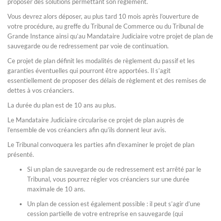
proposer des solutions permettant son règlement.
Vous devrez alors déposer, au plus tard 10 mois après l’ouverture de
votre procédure, au greffe du Tribunal de Commerce ou du Tribunal de
Grande Instance ainsi qu’au Mandataire Judiciaire votre projet de plan de
sauvegarde ou de redressement par voie de continuation.
Ce projet de plan définit les modalités de règlement du passif et les
garanties éventuelles qui pourront être apportées. Il s’agit
essentiellement de proposer des délais de règlement et des remises de
dettes à vos créanciers.
La durée du plan est de 10 ans au plus.
Le Mandataire Judiciaire circularise ce projet de plan auprès de
l’ensemble de vos créanciers afin qu’ils donnent leur avis.
Le Tribunal convoquera les parties afin d’examiner le projet de plan
présenté.
Si un plan de sauvegarde ou de redressement est arrêté par le
Tribunal, vous pourrez régler vos créanciers sur une durée
maximale de 10 ans.
Un plan de cession est également possible : il peut s’agir d’une
cession partielle de votre entreprise en sauvegarde (qui