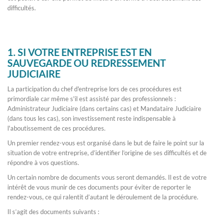
difficultés.
1. SI VOTRE ENTREPRISE EST EN
SAUVEGARDE OU REDRESSEMENT
JUDICIAIRE
La participation du chef d'entreprise lors de ces procédures est
primordiale car même s'il est assisté par des professionnels :
Administrateur Judiciaire (dans certains cas) et Mandataire Judiciaire
(dans tous les cas), son investissement reste indispensable à
l'aboutissement de ces procédures.
Un premier rendez-vous est organisé dans le but de faire le point sur la
situation de votre entreprise, d’identifier l’origine de ses difficultés et de
répondre à vos questions.
Un certain nombre de documents vous seront demandés. Il est de votre
intérêt de vous munir de ces documents pour éviter de reporter le
rendez-vous, ce qui ralentit d’autant le déroulement de la procédure.
Il s’agit des documents suivants :