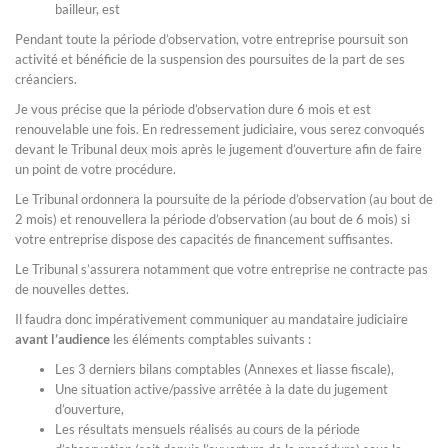
bailleur, est
Pendant toute la période d’observation, votre entreprise poursuit son
activité et bénéficie de la suspension des poursuites de la part de ses
créanciers.
Je vous précise que la période d’observation dure 6 mois et est
renouvelable une fois. En redressement judiciaire, vous serez convoqués
devant le Tribunal deux mois après le jugement d’ouverture afin de faire
un point de votre procédure.
Le Tribunal ordonnera la poursuite de la période d’observation (au bout de
2 mois) et renouvellera la période d’observation (au bout de 6 mois) si
votre entreprise dispose des capacités de financement suffisantes.
Le Tribunal s’assurera notamment que votre entreprise ne contracte pas
de nouvelles dettes.
Il faudra donc impérativement communiquer au mandataire judiciaire
avant l’audience
les éléments comptables suivants :
Les 3 derniers bilans comptables (Annexes et liasse fiscale),
Une situation active/passive arrêtée à la date du jugement
d’ouverture,
Les résultats mensuels réalisés au cours de la période