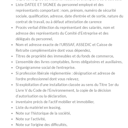
Liste DATEE ET SIGNEE du personnel employé et des
représentants comportant : nom, prénom, numéro de sécurité
sociale, qualification, adresse, date d'entrée et de sortie, nature du
contrat de travail, ou à défaut attestation de carence
Procès verbal d’élection du représentant des salariés, nom et
adresse des représentants du Comité d’Entreprise et des
délégués du personnel,
Nom et adresse exacte de l’URSSAF, ASSEDIC et Caisse de
Retraite complémentaire dont vous dépendez,
Titres de propriété des immeubles et du fonds de commerce,
L’ensemble des livres comptables, livres obligatoires et auxiliaires,
Organigramme social de l’entreprise.
Si profession libérale réglementée : désignation et adresse de
l’ordre professionnel dont vous relevez,
Si exploitation d’une installation classée au sens du Titre 1er du
Livre V du Code de l’Environnement, la copie de la décision
d’autorisation ou la déclaration,
inventaire précis de l'actif mobilier et immobilier,
Liste du matériel en leasing,
Note sur l’historique de la société,
Note sur l’activité,
Note sur l’origine des difficultés,