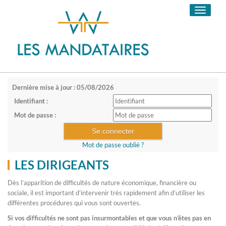
Toggle
navigati
Dernière mise à jour : 05/08/2026
Identifiant :
Mot de passe :
Mot de passe oublié ?
LES DIRIGEANTS
Dès l’apparition de difficultés de nature économique, financière ou
sociale, il est important d’intervenir très rapidement afin d’utiliser les
différentes procédures qui vous sont ouvertes.
Si vos difficultés ne sont pas insurmontables et que vous n’êtes pas en