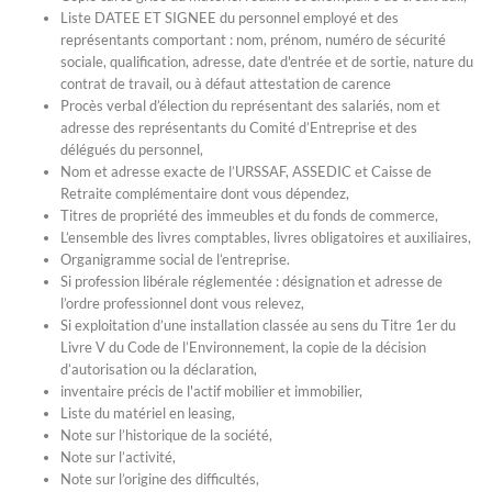
Liste DATEE ET SIGNEE du personnel employé et des
représentants comportant : nom, prénom, numéro de sécurité
sociale, qualification, adresse, date d'entrée et de sortie, nature du
contrat de travail, ou à défaut attestation de carence
Procès verbal d’élection du représentant des salariés, nom et
adresse des représentants du Comité d’Entreprise et des
délégués du personnel,
Nom et adresse exacte de l’URSSAF, ASSEDIC et Caisse de
Retraite complémentaire dont vous dépendez,
Titres de propriété des immeubles et du fonds de commerce,
L’ensemble des livres comptables, livres obligatoires et auxiliaires,
Organigramme social de l’entreprise.
Si profession libérale réglementée : désignation et adresse de
l’ordre professionnel dont vous relevez,
Si exploitation d’une installation classée au sens du Titre 1er du
Livre V du Code de l’Environnement, la copie de la décision
d’autorisation ou la déclaration,
inventaire précis de l'actif mobilier et immobilier,
Liste du matériel en leasing,
Note sur l’historique de la société,
Note sur l’activité,
Note sur l’origine des difficultés,