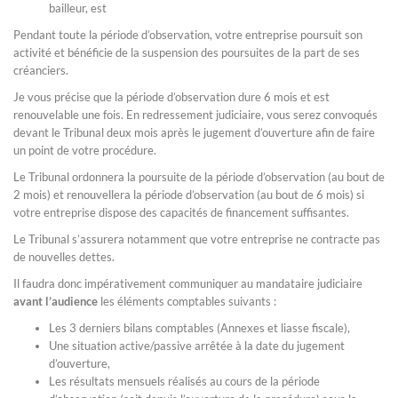
bailleur, est
Pendant toute la période d’observation, votre entreprise poursuit son
activité et bénéficie de la suspension des poursuites de la part de ses
créanciers.
Je vous précise que la période d’observation dure 6 mois et est
renouvelable une fois. En redressement judiciaire, vous serez convoqués
devant le Tribunal deux mois après le jugement d’ouverture afin de faire
un point de votre procédure.
Le Tribunal ordonnera la poursuite de la période d’observation (au bout de
2 mois) et renouvellera la période d’observation (au bout de 6 mois) si
votre entreprise dispose des capacités de financement suffisantes.
Le Tribunal s’assurera notamment que votre entreprise ne contracte pas
de nouvelles dettes.
Il faudra donc impérativement communiquer au mandataire judiciaire
avant l’audience
les éléments comptables suivants :
Les 3 derniers bilans comptables (Annexes et liasse fiscale),
Une situation active/passive arrêtée à la date du jugement
d’ouverture,
Les résultats mensuels réalisés au cours de la période