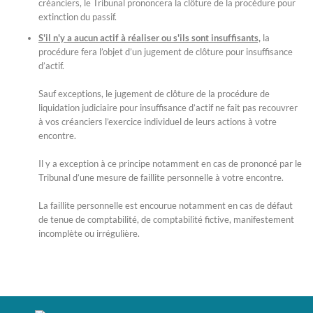
créanciers, le Tribunal prononcera la clôture de la procédure pour
extinction du passif.
S'il n'y a aucun actif à réaliser ou s'ils sont insuffisants,
la
procédure fera l’objet d’un jugement de clôture pour insuffisance
d’actif.
Sauf exceptions, le jugement de clôture de la procédure de
liquidation judiciaire pour insuffisance d’actif ne fait pas recouvrer
à vos créanciers l’exercice individuel de leurs actions à votre
encontre.
Il y a exception à ce principe notamment en cas de prononcé par le
Tribunal d’une mesure de faillite personnelle à votre encontre.
La faillite personnelle est encourue notamment en cas de défaut
de tenue de comptabilité, de comptabilité fictive, manifestement
incomplète ou irrégulière.