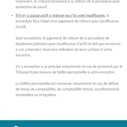
créanciers, le Tribunal prononcera la clôture de la procédure pour
extinction du passif.
S'il n'y a aucun actif à réaliser ou s'ils sont insuffisants,
la
procédure fera l’objet d’un jugement de clôture pour insuffisance
d’actif.
Sauf exceptions, le jugement de clôture de la procédure de
liquidation judiciaire pour insuffisance d’actif ne fait pas recouvrer
à vos créanciers l’exercice individuel de leurs actions à votre
encontre.
Il y a exception à ce principe notamment en cas de prononcé par le
Tribunal d’une mesure de faillite personnelle à votre encontre.
La faillite personnelle est encourue notamment en cas de défaut
de tenue de comptabilité, de comptabilité fictive, manifestement
incomplète ou irrégulière.