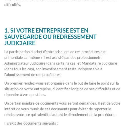
difficultés.
1. SI VOTRE ENTREPRISE EST EN
SAUVEGARDE OU REDRESSEMENT
JUDICIAIRE
La participation du chef d'entreprise lors de ces procédures est
primordiale car même s'il est assisté par des professionnels :
Administrateur Judiciaire (dans certains cas) et Mandataire Judiciaire
(dans tous les cas), son investissement reste indispensable à
l'aboutissement de ces procédures.
Un premier rendez-vous est organisé dans le but de faire le point sur la
situation de votre entreprise, d’identifier l’origine de ses difficultés et de
répondre à vos questions.
Un certain nombre de documents vous seront demandés. Il est de votre
intérêt de vous munir de ces documents pour éviter de reporter le
rendez-vous, ce qui ralentit d’autant le déroulement de la procédure.
Il s’agit des documents suivants :