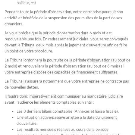
bailleur, est
Pendant toute la période d’observation, votre entreprise poursuit son
activité et bénéficie de la suspension des poursuites de la part de ses
créanciers.
Je vous précise que la période d’observation dure 6 mois et est
renouvelable une fois. En redressement judiciaire, vous serez convoqués
devant le Tribunal deux mois après le jugement d’ouverture afin de faire
un point de votre procédure.
Le Tribunal ordonnera la poursuite de la période d’observation (au bout de
2 mois) et renouvellera la période d’observation (au bout de 6 mois) si
votre entreprise dispose des capacités de financement suffisantes.
Le Tribunal s’assurera notamment que votre entreprise ne contracte pas
de nouvelles dettes.
Il faudra donc impérativement communiquer au mandataire judiciaire
avant l’audience
les éléments comptables suivants :
Les 3 derniers bilans comptables (Annexes et liasse fiscale),
Une situation active/passive arrêtée à la date du jugement
d’ouverture,
Les résultats mensuels réalisés au cours de la période