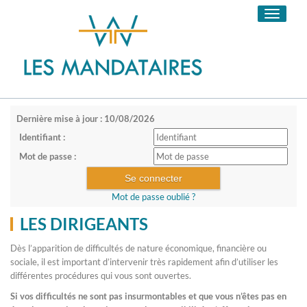
Toggle
navigati
Dernière mise à jour : 10/08/2026
Identifiant :
Mot de passe :
Mot de passe oublié ?
LES DIRIGEANTS
Dès l’apparition de difficultés de nature économique, financière ou
sociale, il est important d’intervenir très rapidement afin d’utiliser les
différentes procédures qui vous sont ouvertes.
Si vos difficultés ne sont pas insurmontables et que vous n’êtes pas en