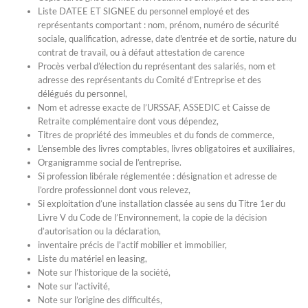
Liste DATEE ET SIGNEE du personnel employé et des
représentants comportant : nom, prénom, numéro de sécurité
sociale, qualification, adresse, date d'entrée et de sortie, nature du
contrat de travail, ou à défaut attestation de carence
Procès verbal d’élection du représentant des salariés, nom et
adresse des représentants du Comité d’Entreprise et des
délégués du personnel,
Nom et adresse exacte de l’URSSAF, ASSEDIC et Caisse de
Retraite complémentaire dont vous dépendez,
Titres de propriété des immeubles et du fonds de commerce,
L’ensemble des livres comptables, livres obligatoires et auxiliaires,
Organigramme social de l’entreprise.
Si profession libérale réglementée : désignation et adresse de
l’ordre professionnel dont vous relevez,
Si exploitation d’une installation classée au sens du Titre 1er du
Livre V du Code de l’Environnement, la copie de la décision
d’autorisation ou la déclaration,
inventaire précis de l'actif mobilier et immobilier,
Liste du matériel en leasing,
Note sur l’historique de la société,
Note sur l’activité,
Note sur l’origine des difficultés,