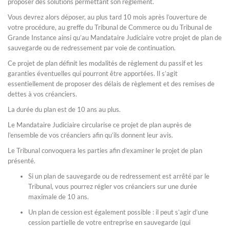
proposer des solutions permettant son règlement.
Vous devrez alors déposer, au plus tard 10 mois après l’ouverture de
votre procédure, au greffe du Tribunal de Commerce ou du Tribunal de
Grande Instance ainsi qu’au Mandataire Judiciaire votre projet de plan de
sauvegarde ou de redressement par voie de continuation.
Ce projet de plan définit les modalités de règlement du passif et les
garanties éventuelles qui pourront être apportées. Il s’agit
essentiellement de proposer des délais de règlement et des remises de
dettes à vos créanciers.
La durée du plan est de 10 ans au plus.
Le Mandataire Judiciaire circularise ce projet de plan auprès de
l’ensemble de vos créanciers afin qu’ils donnent leur avis.
Le Tribunal convoquera les parties afin d’examiner le projet de plan
présenté.
Si un plan de sauvegarde ou de redressement est arrêté par le
Tribunal, vous pourrez régler vos créanciers sur une durée
maximale de 10 ans.
Un plan de cession est également possible : il peut s’agir d’une
cession partielle de votre entreprise en sauvegarde (qui