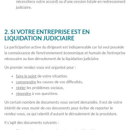
nécessitera votre accord) ou d’une cession totale en redressement
judiciaire.
2. SI VOTRE ENTREPRISE EST EN
LIQUIDATION JUDICIAIRE
La participation active du dirigeant est indispensable car lui seul possède
la connaissance de l'environnement économique et humain de l'entreprise
nécessaire au bon déroulement de la liquidation judiciaire.
Un premier rendez-vous est organisé pour :
faire le point
de votre situation,
comprendre
les causes de vos difficultés,
régler
les problèmes sociaux,
répondre
à vos questions.
Un certain nombre de documents vous seront demandés. Il est de votre
intérêt de vous munir de ces documents pour éviter de reporter le
rendez-vous, ce qui ralentit d’autant le déroulement de la procédure.
Il s’agit des documents suivants :