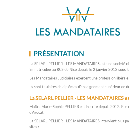
PRÉSENTATION
La SELARL PELLIER - LES MANDATAIRES est une société civile 
immatriculée au RCS de Nice depuis le 2 janvier 2012 so
Les Mandataires Judiciaires exercent une profession libérale
Ils sont titulaires de diplômes d’enseignement supérieur de d
La SELARL PELLIER - LES MANDATAIRES es
Maître Marie-Sophie PELLIER est inscrite depuis 2012. Elle est
d’Avocat.
La SELARL PELLIER - LES MANDATAIRES intervient plus partic
sites :