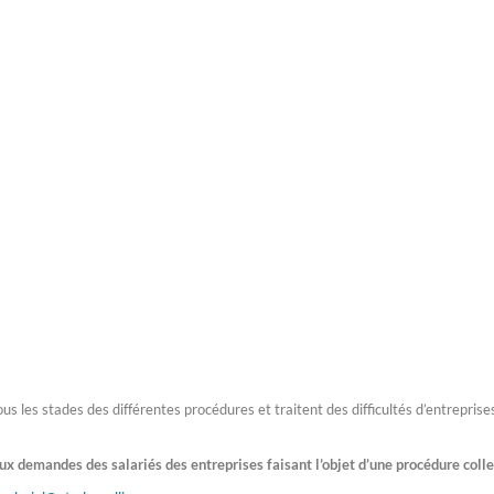
s les stades des différentes procédures et traitent des difficultés d’entreprise
ux demandes des salariés des entreprises faisant l’objet d’une procédure colle