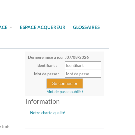
PACE
ESPACE ACQUÉREUR
GLOSSAIRES
Dernière mise à jour : 07/08/2026
Identifiant :
Mot de passe :
Mot de passe oublié ?
Information
Notre charte qualité
 trois