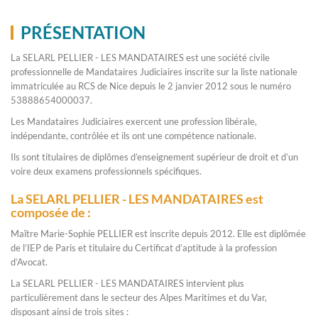
PRÉSENTATION
La SELARL PELLIER - LES MANDATAIRES est une société civile
professionnelle de Mandataires Judiciaires inscrite sur la liste nationale
immatriculée au RCS de Nice depuis le 2 janvier 2012 sous le numéro
53888654000037.
Les Mandataires Judiciaires exercent une profession libérale,
indépendante, contrôlée et ils ont une compétence nationale.
Ils sont titulaires de diplômes d’enseignement supérieur de droit et d’un
voire deux examens professionnels spécifiques.
La SELARL PELLIER - LES MANDATAIRES est
composée de :
Maître Marie-Sophie PELLIER est inscrite depuis 2012. Elle est diplômée
de l’IEP de Paris et titulaire du Certificat d’aptitude à la profession
d’Avocat.
La SELARL PELLIER - LES MANDATAIRES intervient plus
particulièrement dans le secteur des Alpes Maritimes et du Var,
disposant ainsi de trois sites :