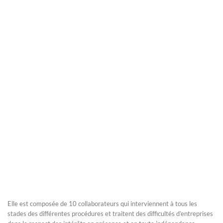
Elle est composée de 10 collaborateurs qui interviennent à tous les
stades des différentes procédures et traitent des difficultés d’entreprises