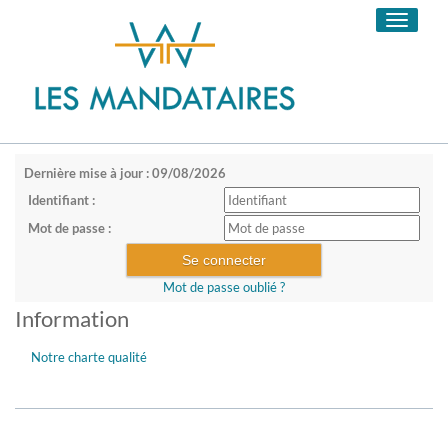
Toggle
navigati
Dernière mise à jour : 09/08/2026
Identifiant :
Mot de passe :
Mot de passe oublié ?
Information
Notre charte qualité