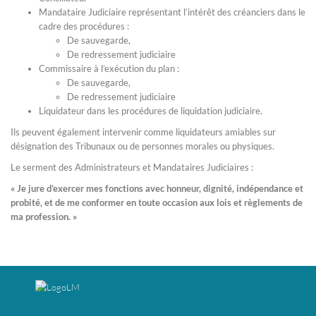
Mandataire Judiciaire représentant l’intérêt des créanciers dans le
cadre des procédures :
De sauvegarde,
De redressement judiciaire
Commissaire à l’exécution du plan :
De sauvegarde,
De redressement judiciaire
Liquidateur dans les procédures de liquidation judiciaire.
Ils peuvent également intervenir comme liquidateurs amiables sur
désignation des Tribunaux ou de personnes morales ou physiques.
Le serment des Administrateurs et Mandataires Judiciaires :
« Je jure d’exercer mes fonctions avec honneur, dignité, indépendance et
probité, et de me conformer en toute occasion aux lois et règlements de
ma profession. »