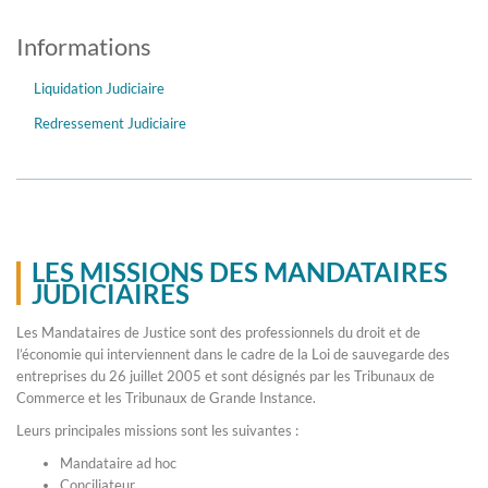
Informations
Liquidation Judiciaire
Redressement Judiciaire
LES MISSIONS DES MANDATAIRES
JUDICIAIRES
Les Mandataires de Justice sont des professionnels du droit et de
l’économie qui interviennent dans le cadre de la Loi de sauvegarde des
entreprises du 26 juillet 2005 et sont désignés par les Tribunaux de
Commerce et les Tribunaux de Grande Instance.
Leurs principales missions sont les suivantes :
Mandataire ad hoc
Conciliateur