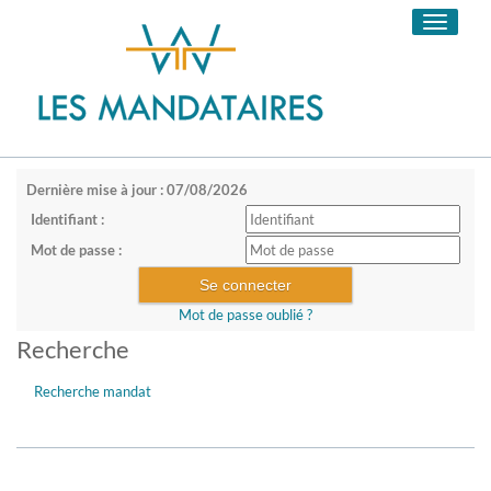
Toggle
navigati
Dernière mise à jour : 07/08/2026
Identifiant :
Mot de passe :
Mot de passe oublié ?
Recherche
Recherche mandat