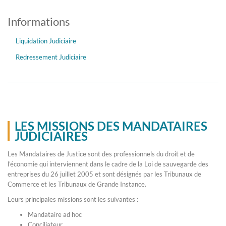
Informations
Liquidation Judiciaire
Redressement Judiciaire
LES MISSIONS DES MANDATAIRES
JUDICIAIRES
Les Mandataires de Justice sont des professionnels du droit et de
l’économie qui interviennent dans le cadre de la Loi de sauvegarde des
entreprises du 26 juillet 2005 et sont désignés par les Tribunaux de
Commerce et les Tribunaux de Grande Instance.
Leurs principales missions sont les suivantes :
Mandataire ad hoc
Conciliateur