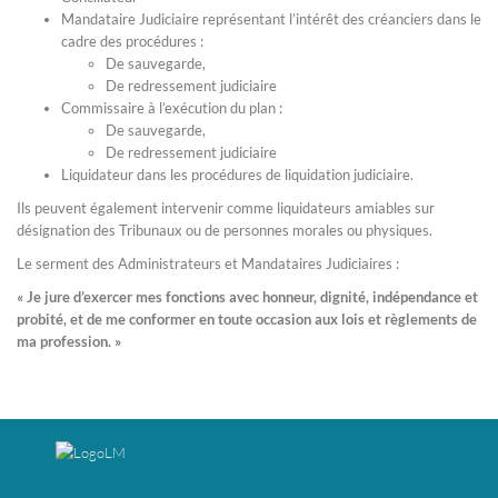
Mandataire Judiciaire représentant l’intérêt des créanciers dans le
cadre des procédures :
De sauvegarde,
De redressement judiciaire
Commissaire à l’exécution du plan :
De sauvegarde,
De redressement judiciaire
Liquidateur dans les procédures de liquidation judiciaire.
Ils peuvent également intervenir comme liquidateurs amiables sur
désignation des Tribunaux ou de personnes morales ou physiques.
Le serment des Administrateurs et Mandataires Judiciaires :
« Je jure d’exercer mes fonctions avec honneur, dignité, indépendance et
probité, et de me conformer en toute occasion aux lois et règlements de
ma profession. »