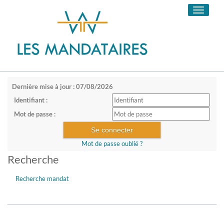
Toggle
navigati
Dernière mise à jour : 07/08/2026
Identifiant :
Mot de passe :
Mot de passe oublié ?
Recherche
Recherche mandat