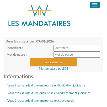
Toggle
navigati
Dernière mise à jour : 09/08/2026
Identifiant :
Mot de passe :
Mot de passe oublié ?
Informations
Vous êtes salarié d'une entreprise en liquidation judiciaire
Vous êtes salarié d'une entreprise en redressement judiciaire
Vous êtes salarié d'une entreprise en sauvegarde