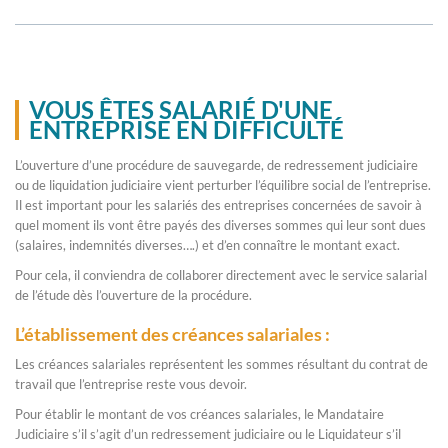
VOUS ÊTES SALARIÉ D'UNE
ENTREPRISE EN DIFFICULTÉ
L’ouverture d’une procédure de sauvegarde, de redressement judiciaire
ou de liquidation judiciaire vient perturber l’équilibre social de l’entreprise.
Il est important pour les salariés des entreprises concernées de savoir à
quel moment ils vont être payés des diverses sommes qui leur sont dues
(salaires, indemnités diverses….) et d’en connaître le montant exact.
Pour cela, il conviendra de collaborer directement avec le service salarial
de l’étude dès l’ouverture de la procédure.
L’établissement des créances salariales :
Les créances salariales représentent les sommes résultant du contrat de
travail que l’entreprise reste vous devoir.
Pour établir le montant de vos créances salariales, le Mandataire
Judiciaire s’il s’agit d’un redressement judiciaire ou le Liquidateur s’il