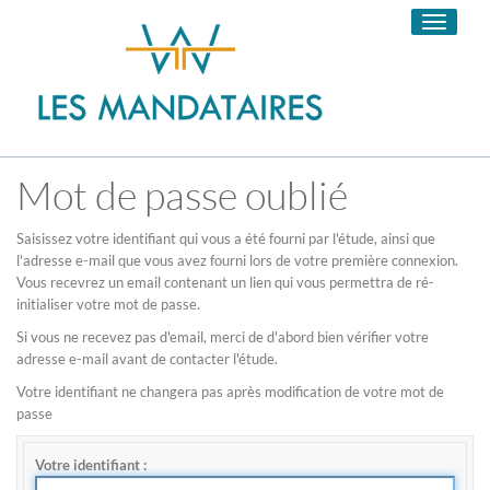
Toggle
navigati
Mot de passe oublié
Saisissez votre identifiant qui vous a été fourni par l'étude, ainsi que
l'adresse e-mail que vous avez fourni lors de votre première connexion.
Vous recevrez un email contenant un lien qui vous permettra de ré-
initialiser votre mot de passe.
Si vous ne recevez pas d'email, merci de d'abord bien vérifier votre
adresse e-mail avant de contacter l'étude.
Votre identifiant ne changera pas après modification de votre mot de
passe
Votre identifiant