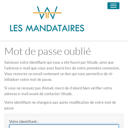
Toggle
navigati
Mot de passe oublié
Saisissez votre identifiant qui vous a été fourni par l'étude, ainsi que
l'adresse e-mail que vous avez fourni lors de votre première connexion.
Vous recevrez un email contenant un lien qui vous permettra de ré-
initialiser votre mot de passe.
Si vous ne recevez pas d'email, merci de d'abord bien vérifier votre
adresse e-mail avant de contacter l'étude.
Votre identifiant ne changera pas après modification de votre mot de
passe
Votre identifiant