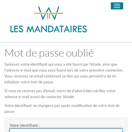
Toggle
navigati
Mot de passe oublié
Saisissez votre identifiant qui vous a été fourni par l'étude, ainsi que
l'adresse e-mail que vous avez fourni lors de votre première connexion.
Vous recevrez un email contenant un lien qui vous permettra de ré-
initialiser votre mot de passe.
Si vous ne recevez pas d'email, merci de d'abord bien vérifier votre
adresse e-mail avant de contacter l'étude.
Votre identifiant ne changera pas après modification de votre mot de
passe
Votre identifiant