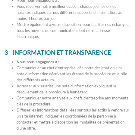
Nous nous engageons à
:
Vous réserver notre meilleur accueil, chaque jour, selon les
horaires indiqués sur nos différents supports d'information, au
moins 4 heures par jour.
Mettre également à votre disposition, pour faciliter nos échanges,
tous les moyens de communication dont notre adresse
électronique.
3 - INFORMATION ET TRANSPARENCE
Nous nous engageons à
:
Communiquer au chef d'entreprise, dès notre désignation, une
note d'information décrivant les étapes de la procédure et le rôle
des différents acteurs.
Adresser aux salariés une note d'information expliquant le
déroulement de la procédure à leur égard.
Communiquer notre analyse aux chefs d’entreprise aux moments
clés de la procédure.
Diffuser les informations détaillées sur tous les actifs à vendre sur
un site internet, indiquer les coordonnées de la personne à
contacter et mettre à disposition les modalités de présentation
d’une offre.