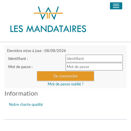
Toggle
navigati
Dernière mise à jour : 08/08/2026
Identifiant :
Mot de passe :
Mot de passe oublié ?
Information
Notre charte qualité