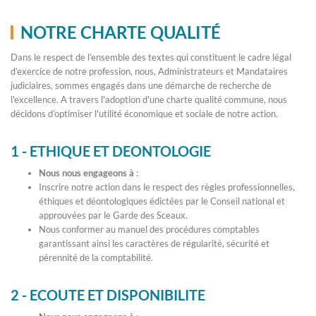
NOTRE CHARTE QUALITÉ
Dans le respect de l’ensemble des textes qui constituent le cadre légal
d’exercice de notre profession, nous, Administrateurs et Mandataires
judiciaires, sommes engagés dans une démarche de recherche de
l'excellence. A travers l'adoption d'une charte qualité commune, nous
décidons d’optimiser l'utilité économique et sociale de notre action.
1 - ETHIQUE ET DEONTOLOGIE
Nous nous engageons à
:
Inscrire notre action dans le respect des règles professionnelles,
éthiques et déontologiques édictées par le Conseil national et
approuvées par le Garde des Sceaux.
Nous conformer au manuel des procédures comptables
garantissant ainsi les caractères de régularité, sécurité et
pérennité de la comptabilité.
2 - ECOUTE ET DISPONIBILITE