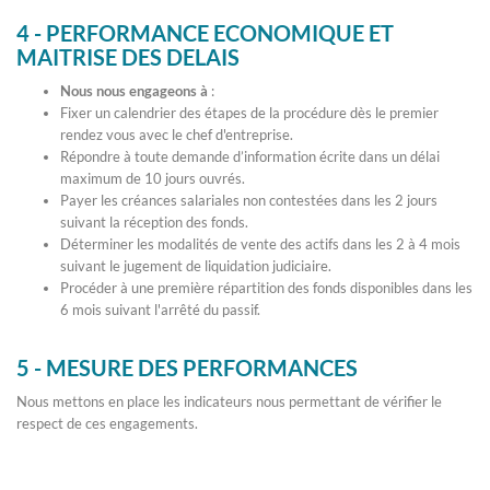
4 - PERFORMANCE ECONOMIQUE ET
MAITRISE DES DELAIS
Nous nous engageons à
:
Fixer un calendrier des étapes de la procédure dès le premier
rendez vous avec le chef d'entreprise.
Répondre à toute demande d’information écrite dans un délai
maximum de 10 jours ouvrés.
Payer les créances salariales non contestées dans les 2 jours
suivant la réception des fonds.
Déterminer les modalités de vente des actifs dans les 2 à 4 mois
suivant le jugement de liquidation judiciaire.
Procéder à une première répartition des fonds disponibles dans les
6 mois suivant l'arrêté du passif.
5 - MESURE DES PERFORMANCES
Nous mettons en place les indicateurs nous permettant de vérifier le
respect de ces engagements.