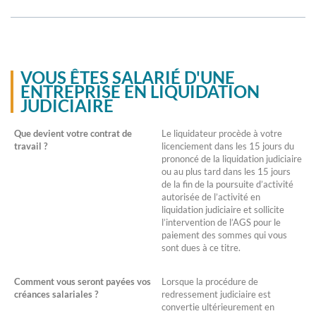
VOUS ÊTES SALARIÉ D'UNE
ENTREPRISE EN LIQUIDATION
JUDICIAIRE
Que devient votre contrat de
Le liquidateur procède à votre
travail ?
licenciement dans les 15 jours du
prononcé de la liquidation judiciaire
ou au plus tard dans les 15 jours
de la fin de la poursuite d’activité
autorisée de l’activité en
liquidation judiciaire et sollicite
l’intervention de l’AGS pour le
paiement des sommes qui vous
sont dues à ce titre.
Comment vous seront payées vos
Lorsque la procédure de
créances salariales ?
redressement judiciaire est
convertie ultérieurement en