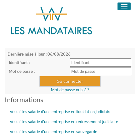
Toggle
navigati
Dernière mise à jour : 06/08/2026
Identifiant :
Mot de passe :
Mot de passe oublié ?
Informations
Vous êtes salarié d'une entreprise en liquidation judiciaire
Vous êtes salarié d'une entreprise en redressement judiciaire
Vous êtes salarié d'une entreprise en sauvegarde